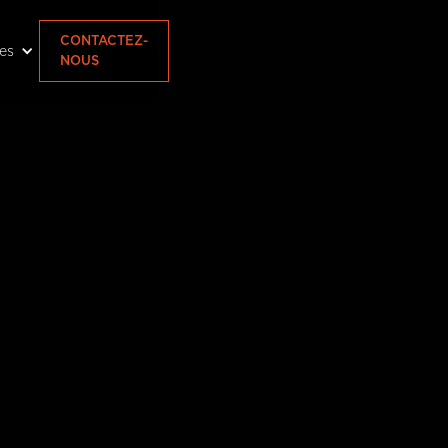
CONTACTEZ-
res
NOUS